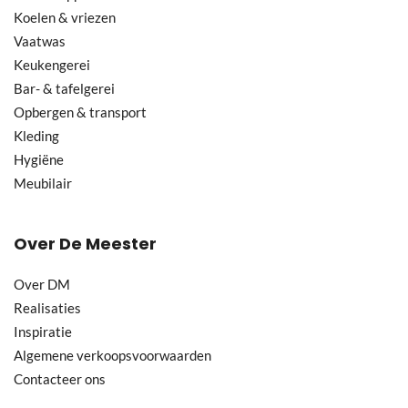
Koelen & vriezen
Vaatwas
Keukengerei
Bar- & tafelgerei
Opbergen & transport
Kleding
Hygiëne
Meubilair
Over De Meester
Over DM
Realisaties
Inspiratie
Algemene verkoopsvoorwaarden
Contacteer ons