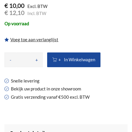
€ 10,00
€ 12,10
Op voorraad
Voeg toe aan verlanglijst
In Winkelwagen
-
+
Snelle levering
Bekijk uw product in onze showroom
Gratis verzending vanaf €500 excl. BTW