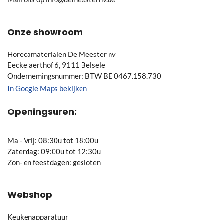
Onze showroom
Horecamaterialen De Meester nv
Eeckelaerthof 6, 9111 Belsele
Ondernemingsnummer: BTW BE 0467.158.730
In Google Maps bekijken
Openingsuren:
Ma - Vrij: 08:30u tot 18:00u
Zaterdag: 09:00u tot 12:30u
Zon- en feestdagen: gesloten
Webshop
Keukenapparatuur