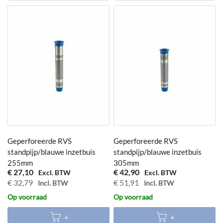
Geperforeerde RVS
Geperforeerde RVS
standpijp/blauwe inzetbuis
standpijp/blauwe inzetbuis
255mm
305mm
€ 27,10
€ 42,90
€ 32,79
€ 51,91
Op voorraad
Op voorraad