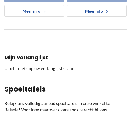
Meer info
Meer info
Mijn verlanglijst
U hebt niets op uw verlanglijst staan.
Spoeltafels
Bekijk ons volledig aanbod spoeltafels in onze winkel te
Belsele! Voor inox maatwerk kan u ook terecht bij ons.