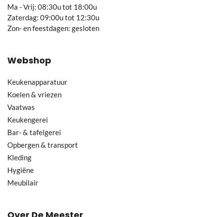
Ma - Vrij: 08:30u tot 18:00u
Zaterdag: 09:00u tot 12:30u
Zon- en feestdagen: gesloten
Webshop
Keukenapparatuur
Koelen & vriezen
Vaatwas
Keukengerei
Bar- & tafelgerei
Opbergen & transport
Kleding
Hygiëne
Meubilair
Over De Meester