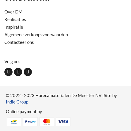
Over DM
Realisaties
Inspiratie
Algemene verkoopsvoorwaarden
Contacteer ons
Volg ons
© 2022 - 2023 Horecamaterialen De Meester NV |Site by
Indie Group
Online payment by