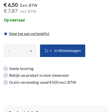
€ 6,50
€ 7,87
Op voorraad
Voeg toe aan verlanglijst
In Winkelwagen
-
+
Snelle levering
Bekijk uw product in onze showroom
Gratis verzending vanaf €500 excl. BTW