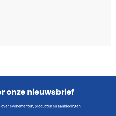
oor onze nieuwsbrief
ie over evenementen, producten en aanbiedingen.