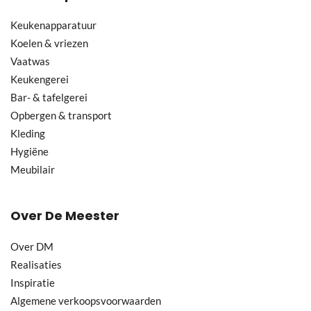
Keukenapparatuur
Koelen & vriezen
Vaatwas
Keukengerei
Bar- & tafelgerei
Opbergen & transport
Kleding
Hygiëne
Meubilair
Over De Meester
Over DM
Realisaties
Inspiratie
Algemene verkoopsvoorwaarden