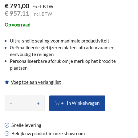
€ 791,00
€ 957,11
Op voorraad
Ultra-snelle sealing voor maximale productiviteit
Geëmailleerde gietijzeren platen: ultraduurzaam en
eenvoudig te reinigen
Personaliseerbare afdruk om je merk op het brood te
plaatsen
Voeg toe aan verlanglijst
In Winkelwagen
-
+
Snelle levering
Bekijk uw product in onze showroom