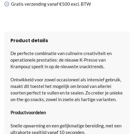
Gratis verzending vanaf €500 excl. BTW
Product details
De perfecte combinatie van culinaire creativiteit en
operationele prestaties: de nieuwe K-Presse van
Krampouz speelt in op de nieuwste snacktrends.
Ontwikkeld voor zowel occasioneel als intensief gebruik,
maakt dit toestel het mogelijk om brood van allerlei
soorten perfect te vullen en te sealen. Zo creëer je unieke
on-the-go snacks, zowel in zoete als hartige varianten.
Productvoordelen
Snelle opwarming en een gelijkmatige bereiding, met een
ultrakorte sealtijd vanaf 10 seconden.