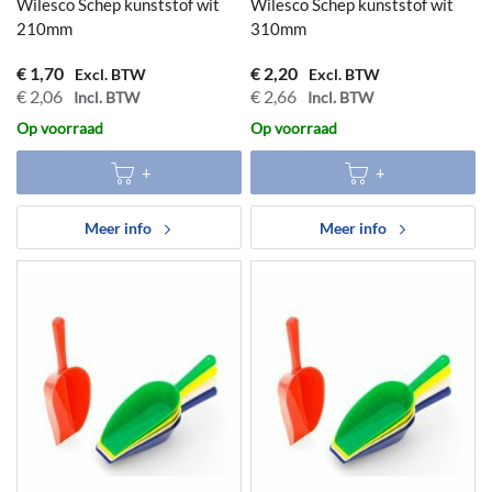
Wilesco Schep kunststof wit
Wilesco Schep kunststof wit
210mm
310mm
€ 1,70
€ 2,20
€ 2,06
€ 2,66
Op voorraad
Op voorraad
Meer info
Meer info