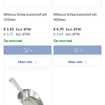
Wilesco Schep kunststof wit
Wilesco Schep kunststof wit
350mm
400mm
€ 3,10
€ 4,70
€ 3,75
€ 5,69
Op voorraad
Op voorraad
Meer info
Meer info