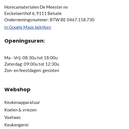
Horecamaterialen De Meester nv
Eeckelaerthof 6, 9111 Belsele
Ondernemingsnummer: BTW BE 0467.158.730
In Google Maps bekijken
Openingsuren:
Ma - Vrij: 08:30u tot 18:00u
Zaterdag: 09:00u tot 12:30u
Zon- en feestdagen: gesloten
Webshop
Keukenapparatuur
Koelen & vriezen
Vaatwas
Keukengerei