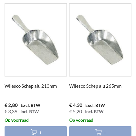
Wilesco Schep alu 210mm
Wilesco Schep alu 265mm
€ 2,80
€ 4,30
€ 3,39
€ 5,20
Op voorraad
Op voorraad