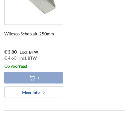
Wilesco Schep alu 250mm
€ 3,80
€ 4,60
Op voorraad
Meer info