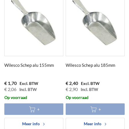
Wilesco Schep alu 155mm
Wilesco Schep alu 185mm
€ 1,70
€ 2,40
€ 2,06
€ 2,90
Op voorraad
Op voorraad
Meer info
Meer info