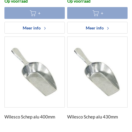
Op voorraad
Op voorraad
Meer info
Meer info
Wilesco Schep alu 400mm
Wilesco Schep alu 430mm