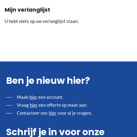
Mijn verlanglijst
U hebt niets op uw verlanglijst staan.
Ben je nieuw hier?
Maak
hier
een account.
Vraag
hier
een offerte op maat aan.
Contacteer ons
hier
voor al je vragen.
Schrijf je in voor onze