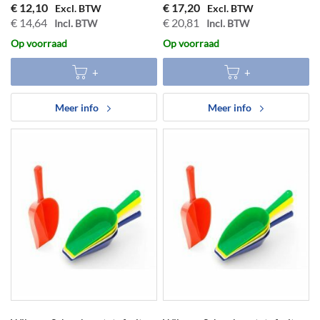
€ 12,10
€ 17,20
€ 14,64
€ 20,81
Op voorraad
Op voorraad
Meer info
Meer info