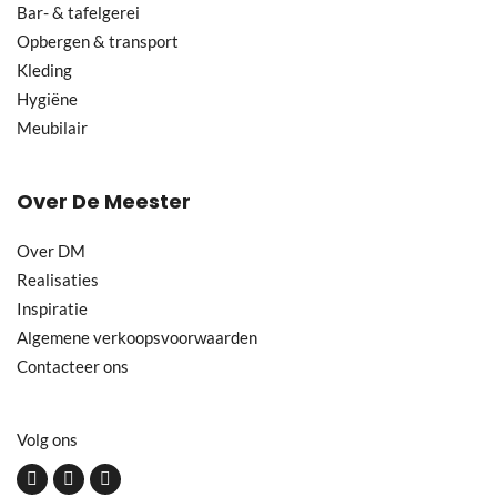
Bar- & tafelgerei
Opbergen & transport
Kleding
Hygiëne
Meubilair
Over De Meester
Over DM
Realisaties
Inspiratie
Algemene verkoopsvoorwaarden
Contacteer ons
Volg ons