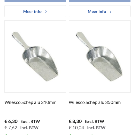
Meer info
Meer info
Wilesco Schep alu 310mm
Wilesco Schep alu 350mm
€ 6,30
€ 8,30
€ 7,62
€ 10,04