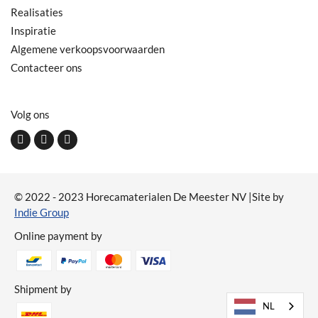
Realisaties
Inspiratie
Algemene verkoopsvoorwaarden
Contacteer ons
Volg ons
© 2022 - 2023 Horecamaterialen De Meester NV |Site by
Indie Group
Online payment by
Shipment by
NL