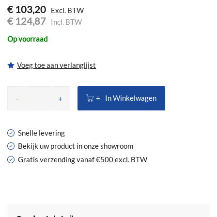
€ 103,20
€ 124,87
Op voorraad
Voeg toe aan verlanglijst
In Winkelwagen
-
+
Snelle levering
Bekijk uw product in onze showroom
Gratis verzending vanaf €500 excl. BTW