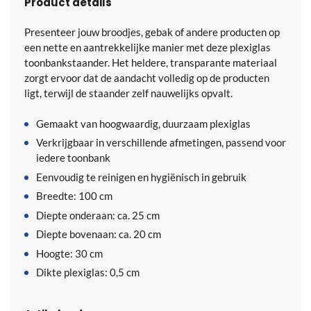
Product details
Presenteer jouw broodjes, gebak of andere producten op
een nette en aantrekkelijke manier met deze plexiglas
toonbankstaander. Het heldere, transparante materiaal
zorgt ervoor dat de aandacht volledig op de producten
ligt, terwijl de staander zelf nauwelijks opvalt.
Gemaakt van hoogwaardig, duurzaam plexiglas
Verkrijgbaar in verschillende afmetingen, passend voor
iedere toonbank
Eenvoudig te reinigen en hygiënisch in gebruik
Breedte: 100 cm
Diepte onderaan: ca. 25 cm
Diepte bovenaan: ca. 20 cm
Hoogte: 30 cm
Dikte plexiglas: 0,5 cm