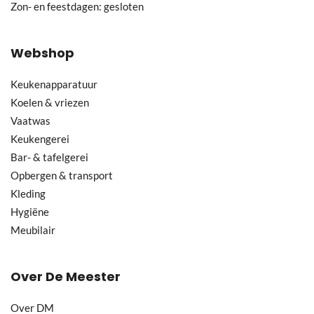
Zon- en feestdagen: gesloten
Webshop
Keukenapparatuur
Koelen & vriezen
Vaatwas
Keukengerei
Bar- & tafelgerei
Opbergen & transport
Kleding
Hygiëne
Meubilair
Over De Meester
Over DM