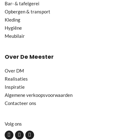
Bar- & tafelgerei
Opbergen & transport
Kleding
Hygiëne
Meubilair
Over De Meester
Over DM
Realisaties
Inspiratie
Algemene verkoopsvoorwaarden
Contacteer ons
Volg ons