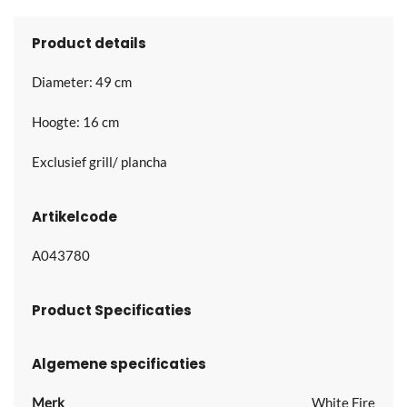
Product details
Diameter: 49 cm
Hoogte: 16 cm
Exclusief grill/ plancha
Artikelcode
A043780
Product Specificaties
Algemene specificaties
Merk
White Fire