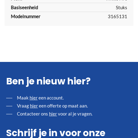
Basiseenheid
Stuks
Modelnummer
3165131
Ben je nieuw hier?
Maak
hier
een account.
Vraag
hier
een offerte op maat aan.
Contacteer ons
hier
voor al je vragen.
Schrijf je in voor onze