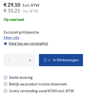
€ 29,10
€ 35,21
Op voorraad
Exclusief grill/plancha
Meer info
Voeg toe aan verlanglijst
In Winkelwagen
-
+
Snelle levering
Bekijk uw product in onze showroom
Gratis verzending vanaf €500 excl. BTW