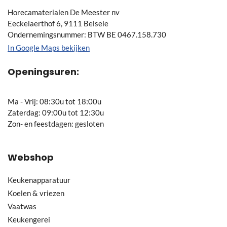
Horecamaterialen De Meester nv
Eeckelaerthof 6, 9111 Belsele
Ondernemingsnummer: BTW BE 0467.158.730
In Google Maps bekijken
Openingsuren:
Ma - Vrij: 08:30u tot 18:00u
Zaterdag: 09:00u tot 12:30u
Zon- en feestdagen: gesloten
Webshop
Keukenapparatuur
Koelen & vriezen
Vaatwas
Keukengerei