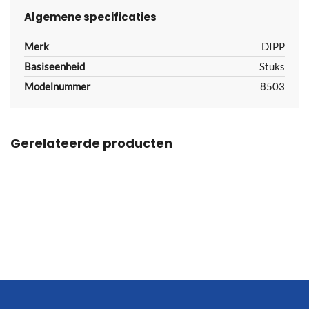
Algemene specificaties
Merk
DIPP
Basiseenheid
Stuks
Modelnummer
8503
Gerelateerde producten