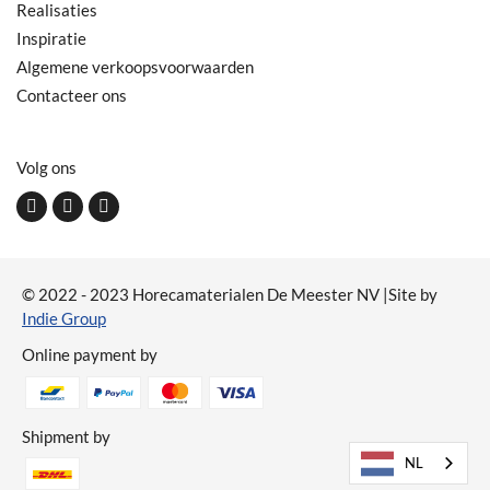
Realisaties
Inspiratie
Algemene verkoopsvoorwaarden
Contacteer ons
Volg ons
© 2022 - 2023 Horecamaterialen De Meester NV |Site by
Indie Group
Online payment by
Shipment by
NL