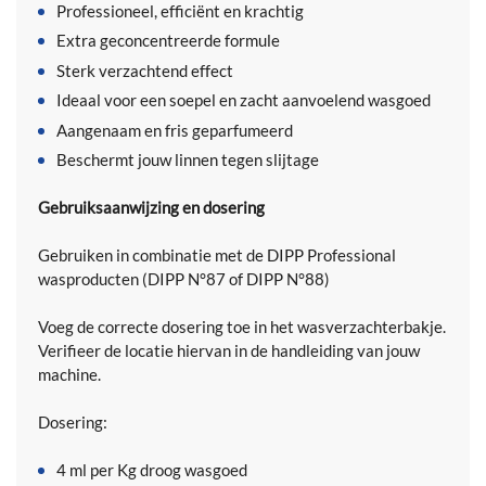
Professioneel, efficiënt en krachtig
Extra geconcentreerde formule
Sterk verzachtend effect
Ideaal voor een soepel en zacht aanvoelend wasgoed
Aangenaam en fris geparfumeerd
Beschermt jouw linnen tegen slijtage
Gebruiksaanwijzing en dosering
Gebruiken in combinatie met de DIPP Professional
wasproducten (DIPP N°87 of DIPP N°88)
Voeg de correcte dosering toe in het wasverzachterbakje.
Verifieer de locatie hiervan in de handleiding van jouw
machine.
Dosering:
4 ml per Kg droog wasgoed