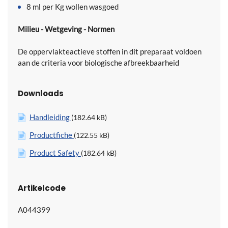
8 ml per Kg wollen wasgoed
Milieu - Wetgeving - Normen
De oppervlakteactieve stoffen in dit preparaat voldoen
aan de criteria voor biologische afbreekbaarheid
Downloads
Handleiding
(182.64 kB)
Productfiche
(122.55 kB)
Product Safety
(182.64 kB)
Artikelcode
A044399