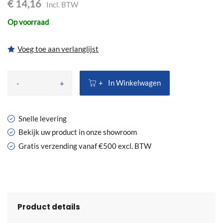
€ 14,16
Op voorraad
Voeg toe aan verlanglijst
In Winkelwagen
-
+
Snelle levering
Bekijk uw product in onze showroom
Gratis verzending vanaf €500 excl. BTW
Product details